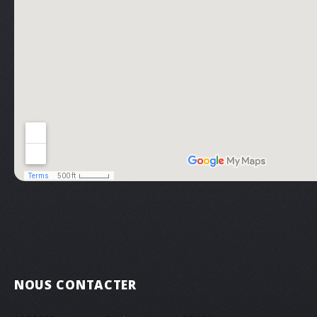
NOUS CONTACTER