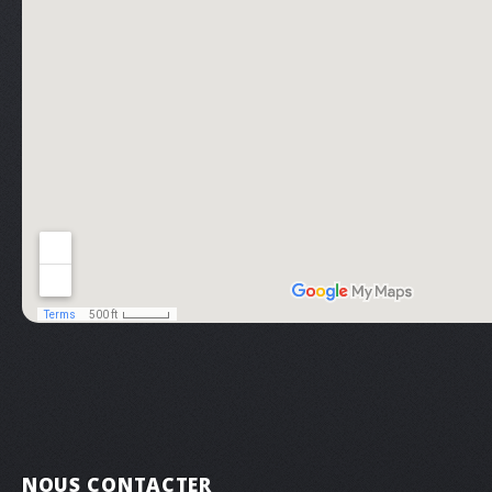
NOUS CONTACTER