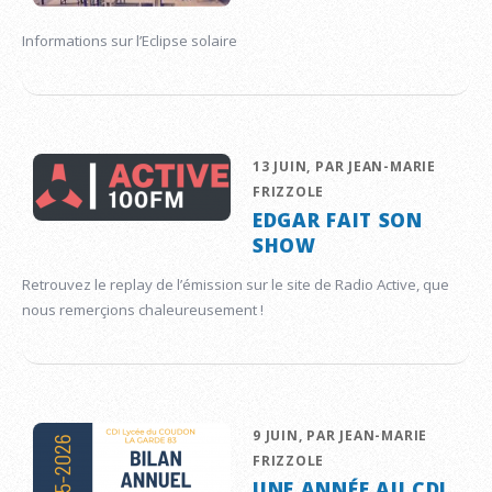
Informations sur l’Eclipse solaire
13 JUIN, PAR JEAN-MARIE
FRIZZOLE
EDGAR FAIT SON
SHOW
Retrouvez le replay de l’émission sur le site de Radio Active, que
nous remerçions chaleureusement !
9 JUIN, PAR JEAN-MARIE
FRIZZOLE
UNE ANNÉE AU CDI