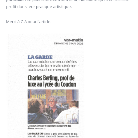
profit dans leur pratique artistique.
Merci à C.A pour l’article.