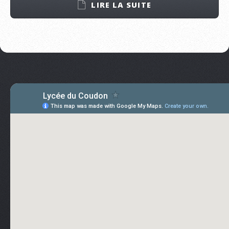
LIRE LA SUITE