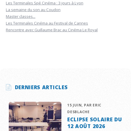
Les Terminales Spé Cinéma : 3 jours à Lyon
La semaine du son au Coudon
Master classes...
Les Terminales Cinéma au Festival de Cannes
Rencontre avec Guillaume Brac au Cinéma Le Royal
DERNIERS ARTICLES
15 JUIN, PAR ERIC
DESBLACHE
ECLIPSE SOLAIRE DU
12 AOÛT 2026