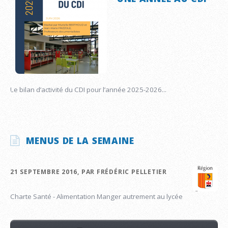
Le bilan d’activité du CDI pour l’année 2025-2026...
MENUS DE LA SEMAINE
21 SEPTEMBRE 2016, PAR FRÉDÉRIC PELLETIER
Charte Santé - Alimentation Manger autrement au lycée