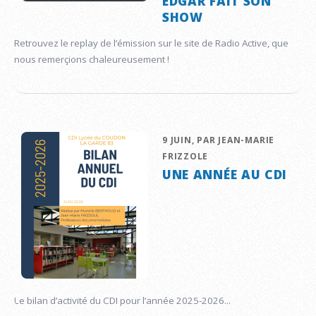
EDGAR FAIT SON
SHOW
Retrouvez le replay de l’émission sur le site de Radio Active, que
nous remerçions chaleureusement !
9 JUIN, PAR JEAN-MARIE
FRIZZOLE
UNE ANNÉE AU CDI
Le bilan d’activité du CDI pour l’année 2025-2026...