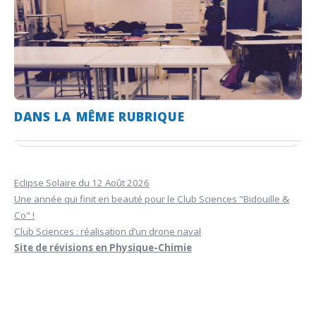
DANS LA MÊME RUBRIQUE
Eclipse Solaire du 12 Août 2026
Une année qui finit en beauté pour le Club Sciences "Bidouille &
Co" !
Club Sciences : réalisation d’un drone naval
Site de révisions en Physique-Chimie