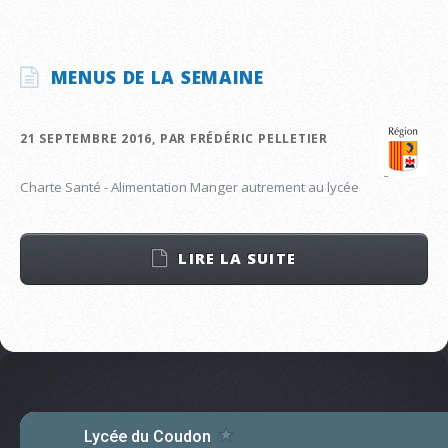
MENUS DE LA SEMAINE
21 SEPTEMBRE 2016, PAR FRÉDÉRIC PELLETIER
Charte Santé - Alimentation Manger autrement au lycée
LIRE LA SUITE