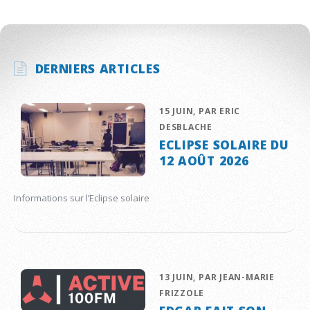
DERNIERS ARTICLES
15 JUIN, PAR ERIC
DESBLACHE
ECLIPSE SOLAIRE DU
12 AOÛT 2026
Informations sur l’Eclipse solaire
13 JUIN, PAR JEAN-MARIE
FRIZZOLE